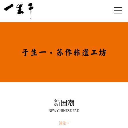
于生一·苏作非遗工坊
新国潮
NEW CHINESE FAD
筛选 +