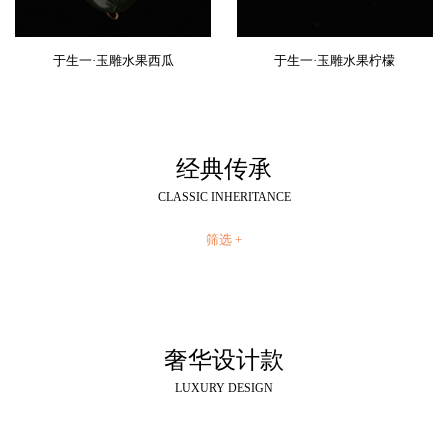
于生一·玉雕水果西瓜
于生一·玉雕水果柠檬
经典传承
CLASSIC INHERITANCE
筛选 +
奢华设计款
LUXURY DESIGN