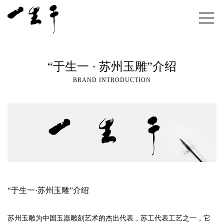
“于生一 · 苏州玉雕”介绍
BRAND INTRODUCTION
“于生一·苏州玉雕”介绍
苏州玉雕为中国玉器雕刻艺术的杰出代表，苏工代表工艺之一，它