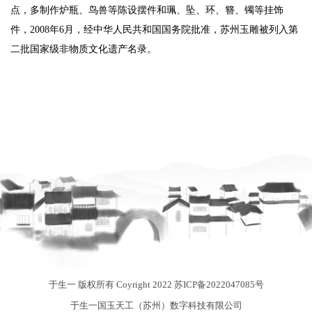
点，多制作炉瓶、鸟兽等陈设摆件和珮、坠、环、簪、镯等挂饰
件，2008年6月，经中华人民共和国国务院批准，苏州玉雕被列入第
二批国家级非物质文化遗产名录。
于生一 版权所有 Coyright 2022
苏ICP备2022047085号
于生一国玉天工（苏州）数字科技有限公司