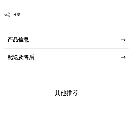
分享
产品信息
配送及售后
其他推荐