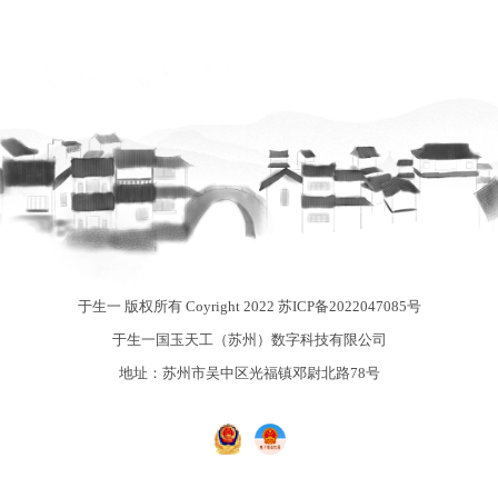
于生一 版权所有 Coyright 2022
苏ICP备2022047085号
于生一国玉天工（苏州）数字科技有限公司
地址：苏州市吴中区光福镇邓尉北路78号