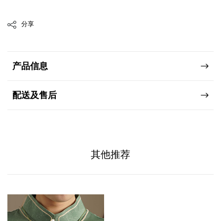
分享
产品信息
配送及售后
其他推荐