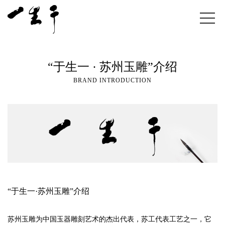
“于生一 · 苏州玉雕”介绍
BRAND INTRODUCTION
“于生一·苏州玉雕”介绍
苏州玉雕为中国玉器雕刻艺术的杰出代表，苏工代表工艺之一，它