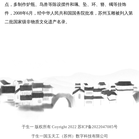
点，多制作炉瓶、鸟兽等陈设摆件和珮、坠、环、簪、镯等挂饰
件，2008年6月，经中华人民共和国国务院批准，苏州玉雕被列入第
二批国家级非物质文化遗产名录。
于生一 版权所有 Coyright 2022
苏ICP备2022047085号
于生一国玉天工（苏州）数字科技有限公司