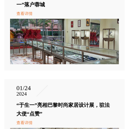
一”落户蓉城
查看详情
01/24
2024
“于生一”亮相巴黎时尚家居设计展，驻法
大使“点赞”
查看详情