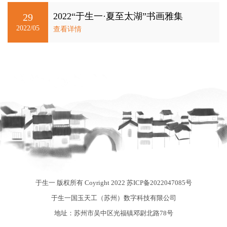
2022“于生一·夏至太湖”书画雅集
29
2022/05
查看详情
于生一 版权所有 Coyright 2022
苏ICP备2022047085号
于生一国玉天工（苏州）数字科技有限公司
地址：苏州市吴中区光福镇邓尉北路78号