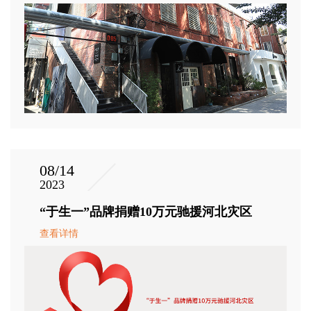
08/14
2023
“于生一”品牌捐赠10万元驰援河北灾区
查看详情