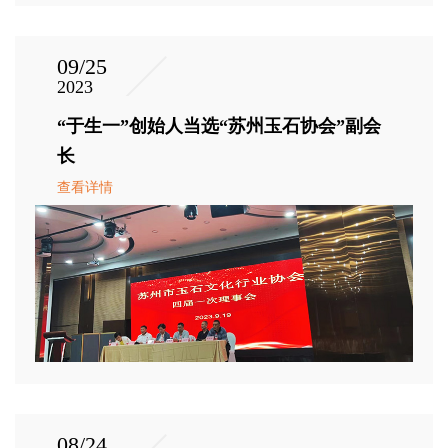
09/25
2023
“于生一”创始人当选“苏州玉石协会”副会
长
查看详情
08/24