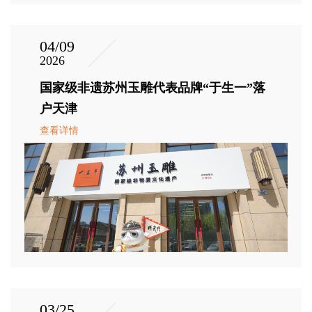
04/09
2026
国家级非遗苏州玉雕代表品牌“于生一”落
户天津
查看详情
03/25