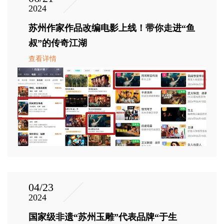
2024
苏州作家作品改编电影上线！带你走进“鱼
叔”的传奇江湖
查看详情
04/23
2024
国家级非遗“苏州玉雕”代表品牌“于生