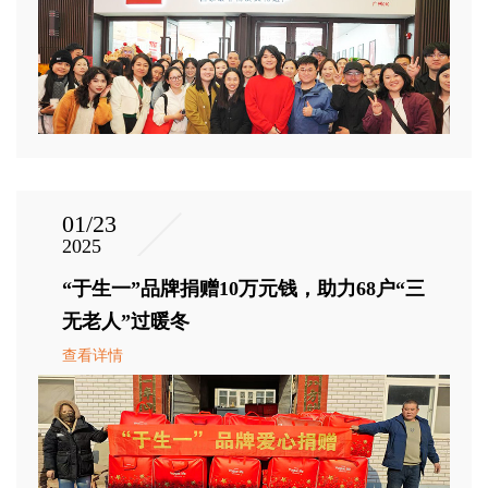
01/23
2025
“于生一”品牌捐赠10万元钱，助力68户“三
无老人”过暖冬
查看详情