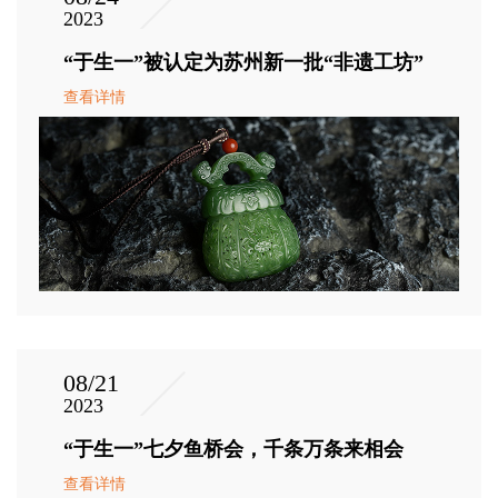
2023
“于生一”被认定为苏州新一批“非遗工坊”
查看详情
08/21
2023
“于生一”七夕鱼桥会，千条万条来相会
查看详情