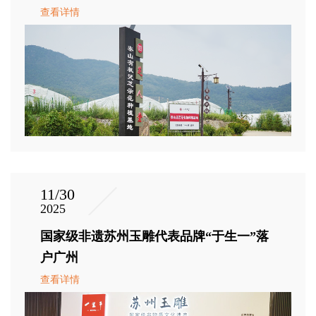
查看详情
11/30
2025
国家级非遗苏州玉雕代表品牌“于生一”落
户广州
查看详情