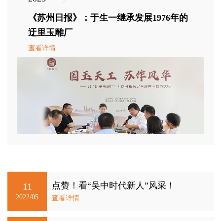
《苏州日报》：于生一继承发展1976年的
迂里玉雕厂
查看详情
点赞！看“吴中时代新人”风采！
11
2022/05
查看详情