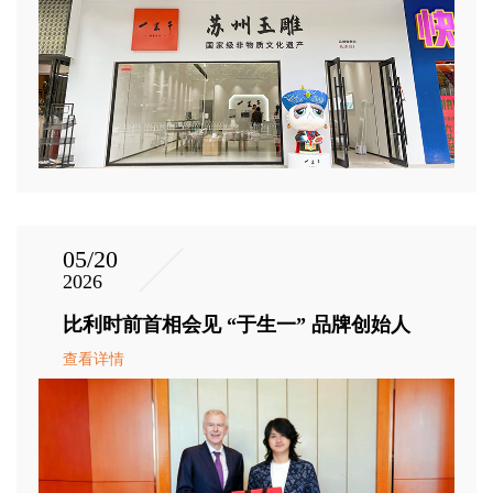
05/20
2026
比利时前首相会见 “于生一” 品牌创始人
查看详情