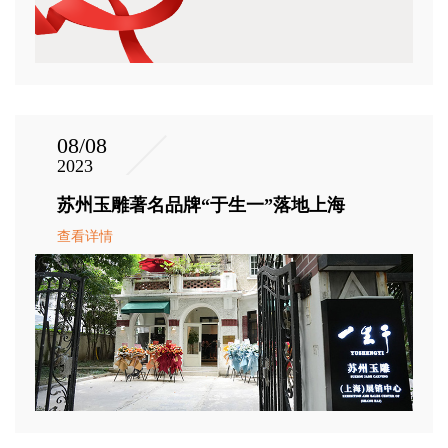
08/08
2023
苏州玉雕著名品牌“于生一”落地上海
查看详情