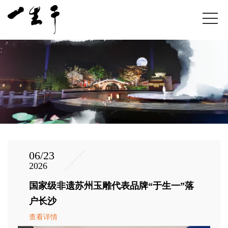
06/23
2026
国家级非遗苏州玉雕代表品牌“于生一”落
户长沙
查看详情