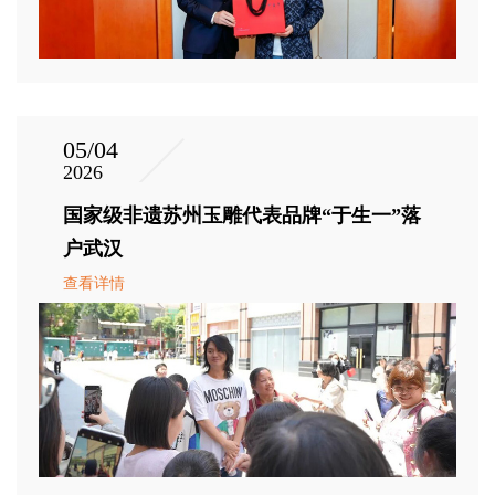
05/04
2026
国家级非遗苏州玉雕代表品牌“于生一”落
户武汉
查看详情