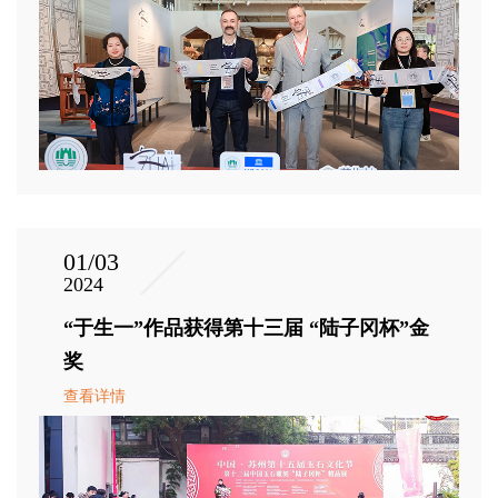
01/03
2024
“于生一”作品获得第十三届 “陆子冈杯”金
奖
查看详情