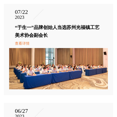
07/22
2023
“于生一”品牌创始人当选苏州光福镇工艺
美术协会副会长
查看详情
06/27
2023