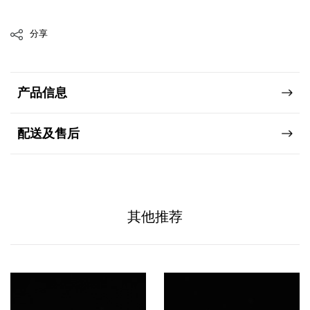
分享
产品信息
配送及售后
其他推荐