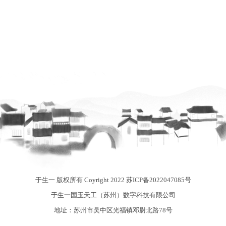
于生一 版权所有 Coyright 2022
苏ICP备2022047085号
于生一国玉天工（苏州）数字科技有限公司
地址：苏州市吴中区光福镇邓尉北路78号