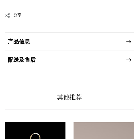
分享
产品信息
配送及售后
其他推荐