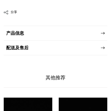
分享
产品信息
配送及售后
其他推荐