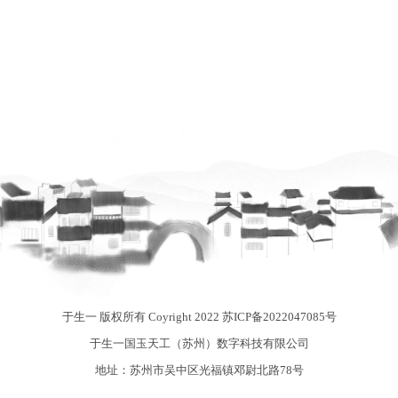
于生一 版权所有 Coyright 2022
苏ICP备2022047085号
于生一国玉天工（苏州）数字科技有限公司
地址：苏州市吴中区光福镇邓尉北路78号