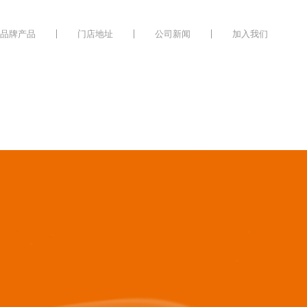
品牌产品
门店地址
公司新闻
加入我们