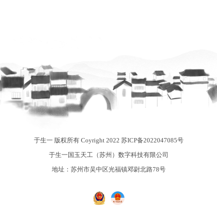
于生一 版权所有 Coyright 2022
苏ICP备2022047085号
于生一国玉天工（苏州）数字科技有限公司
地址：苏州市吴中区光福镇邓尉北路78号