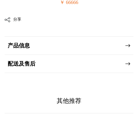
￥ 66666
分享
产品信息
配送及售后
其他推荐