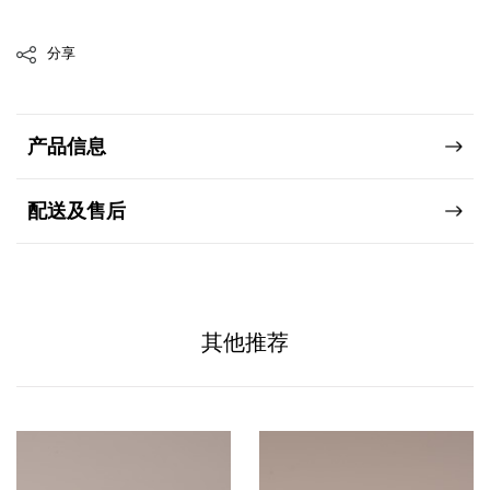
分享
产品信息
配送及售后
其他推荐