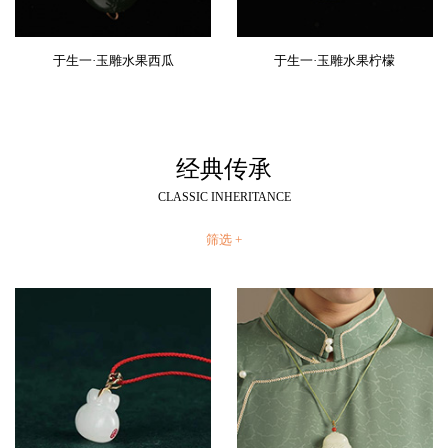
于生一·玉雕水果西瓜
于生一·玉雕水果柠檬
经典传承
CLASSIC INHERITANCE
筛选 +