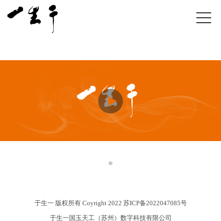
于生一 版权所有 Coyright 2022
苏ICP备2022047085号
于生一国玉天工（苏州）数字科技有限公司