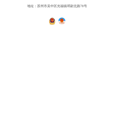
地址：苏州市吴中区光福镇邓尉北路78号