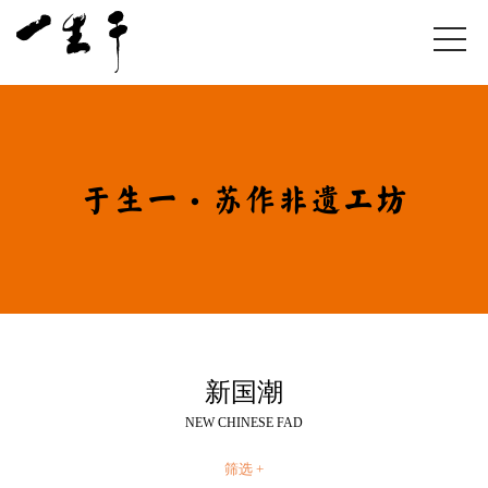
于生一·苏作非遗工坊
新国潮
NEW CHINESE FAD
筛选 +