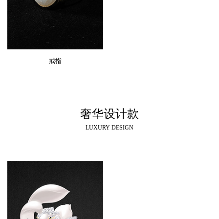
戒指
奢华设计款
LUXURY DESIGN