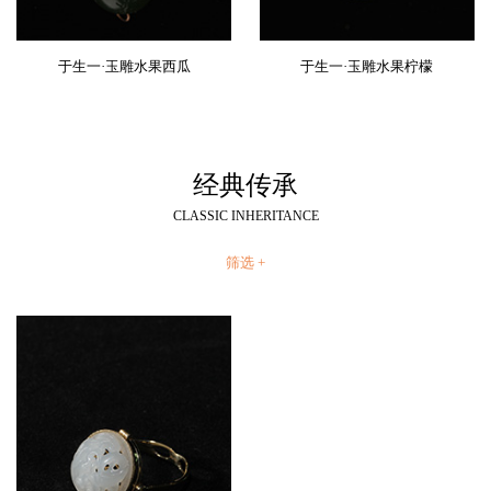
于生一·玉雕水果西瓜
于生一·玉雕水果柠檬
经典传承
CLASSIC INHERITANCE
筛选 +